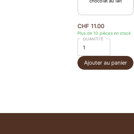
chocolat au lait
CHF 11.00
Plus de 10 pièces en stock
QUANTITÉ