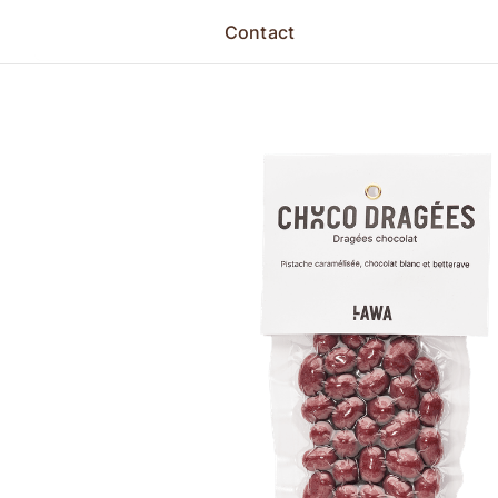
Contact